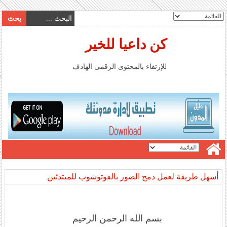
كن داعيا للخير
للإرتقاء بالمحتوى الرقمى الهادف
أسهل طريقة لعمل دمج الصور بالفوتوشوب للمبتدئين
بسم الله الرحمن الرحيم