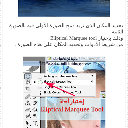
تحديد المكان الذى نريد دمج الصورة الأولى فيه بالصورة
الثانية
وذلك بإختيار Eliptical Marquee tool
من شريط الأدوات وتحديد المكان على هذه الصورة .