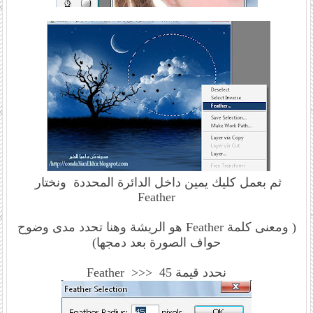
ثم بعمل كليك يمين داخل الدائرة المحددة ونختار
Feather
( ومعنى كلمة Feather هو الريشة وهنا تحدد مدى وضوح
حواف الصورة بعد دمجها)
نحدد قيمة Feather >>> 45