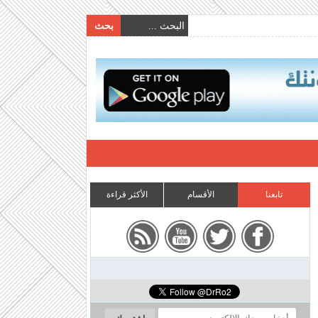
تابعنا
الأقسام
الأكثر قراءة