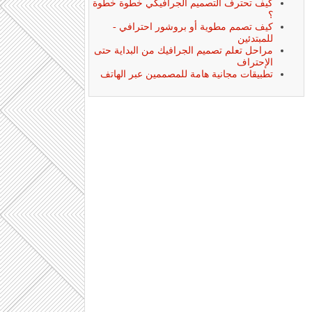
كيف تحترف التصميم الجرافيكي خطوة خطوة
؟
كيف تصمم مطوية أو بروشور احترافي -
للمبتدئين
مراحل تعلم تصميم الجرافيك من البداية حتى
الإحتراف
تطبيقات مجانية هامة للمصممين عبر الهاتف