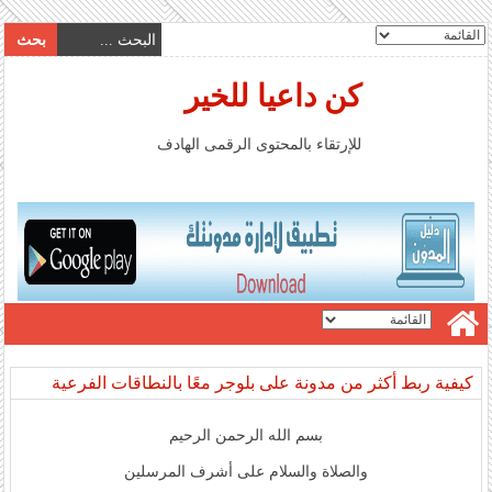
كن داعيا للخير
للإرتقاء بالمحتوى الرقمى الهادف
كيفية ربط أكثر من مدونة على بلوجر معًا بالنطاقات الفرعية
بسم الله الرحمن الرحيم
والصلاة والسلام على أشرف المرسلين