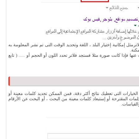
مثل إمكانية إختيار البلد ، اللغة وتحديد الوقت التى تم نشر المعلومة به
كنة.
ا فإذا كانت صورة مثلا فستجد فلاتر تحدد اللون أو الحجم أو ..... ( تابع
لخيارات التى تعطيك نتائج أكثر دقة، فمن الممكن تحديد كلمات معينة أو
كلمات المقترحة أو إستبعاد كلمات معينة من البحث ، أو البحث عن الأرقام
القياسات.