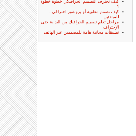
كيف تحترف التصميم الجرافيكي خطوة خطوة
؟
كيف تصمم مطوية أو بروشور احترافي -
للمبتدئين
مراحل تعلم تصميم الجرافيك من البداية حتى
الإحتراف
تطبيقات مجانية هامة للمصممين عبر الهاتف