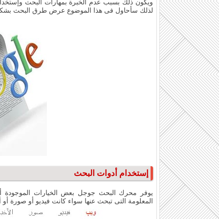
ويكون ذلك بسبب عدم الخبرة بمهارات البحث وإستخد
لذلك سأحاول فى هذا الموضوع عرض طرق البحث بشك
إستخدام أدوات البحث
يوفر محرك البحث جوجل بعض الخيارات الموجودة أعل
المعلومة التى تبحث عنها سواء كانت فيديو أو صورة أو أخبار 