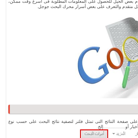
ام بعض الحيل للحصول على المعلومات المطلوبة فى أسرع وقت ممكن،
ل متقدم والتعرف على بعض أسرار محرك البحث جوجل.
ى صفحة النتائج التى تمثل فلتر لتصفية نتائج البحث على حسب نوع
أو..................إلخ.