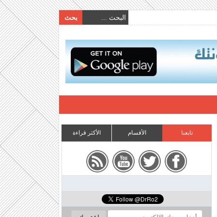
تابعنا
الأقسام
الأكثر قراءة