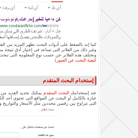
كما إنه بالضغط على أدوات البحث تظهر المزيد من الفلاتر
وغير ذلك من الفلاتر التى تساعد فى إختيار أدق نتيجة مم
وتختلف هذه الفلاتر عن حسب نوع المعلومة التى تبحث عنه
كيفية البحث عن الصور
)
إستخدام البحث المتقدم
عند إستخدامك
البحث المتقدم
يمكنك تحديد العديد من ا
عبارة بالكامل أو البحث عن المواقع التى تحتوى أحد ال
التى تتراوح بين رقمين محددين مثل الأسعار والتواريخ و