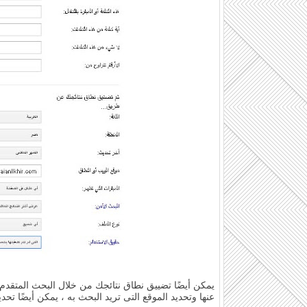
يمكن أيضًا تضييق نطاق نتائجك من خلال البحث المتقدم
عنها وتحديد الموقع التى تريد البحث به ، يمكن أيضًا تحد