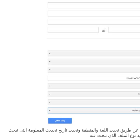
 عن طريق تحديد اللغة والمنطقة وتحديد تاريخ تحديث المعلومة التى تبحث
يد نوع الملف الذى تبحث عنه.