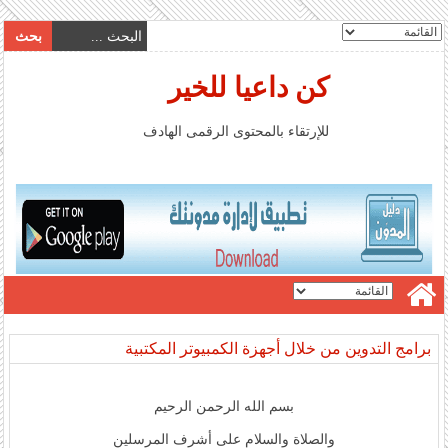
كن داعيا للخير
للإرتقاء بالمحتوى الرقمى الهادف
برامج التدوين من خلال أجهزة الكمبيوتر المكتبية
بسم الله الرحمن الرحيم
والصلاة والسلام على أشرف المرسلين