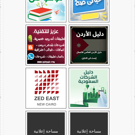
مساحة إعلانية
مساحة إعلانية