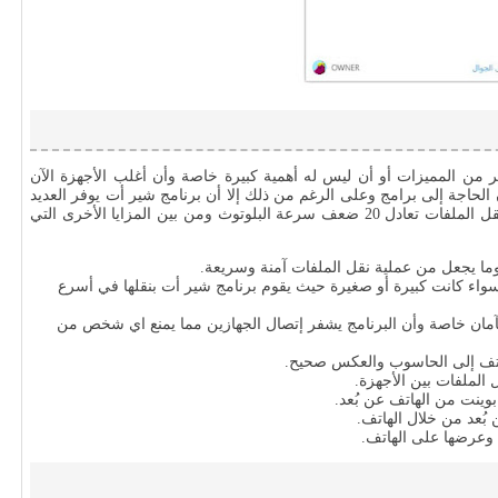
ير من المميزات أو أن ليس له أهمية كبيرة خاصة وأن أغلب الأجهزة الآن
 الحاجة إلى برامج وعلى الرغم من ذلك إلا أن برنامج شير أت يوفر العديد
من المزايا عند نقل الملفات ومن أهمها هو أن سرعة نقل الملفات تعادل 20 ضعف سرعة البلوتوث ومن بين المزايا الأخرى التي
 سواء كانت كبيرة أو صغيرة حيث يقوم برنامج شير أت بنقلها في أسرع
آمان خاصة وأن البرنامج يشفر إتصال الجهازين مما يمنع اي شخص من
اتف إلى الحاسوب والعكس صحيح.
ل الملفات بين الأجهزة.
 بوينت من الهاتف عن بُعد.
بُعد من خلال الهاتف.
وعرضها على الهاتف.