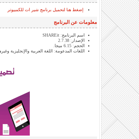
إضغط هنا لتحميل برنامج شير ات للكمبيوتر
معلومات عن البرنامج
اسم البرنامج: SHAREit
الإصدار: 2.7.38
الحجم: 6.15 ميجا.
اللغات المدعومة: اللغة العربية والإنجليزية وغير