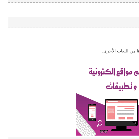
ها من اللغات الأخرى.