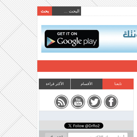
تابعنا
الأقسام
الأكثر قراءة