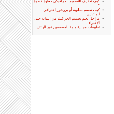
كيف تحترف التصميم الجرافيكي خطوة خطوة
؟
كيف تصمم مطوية أو بروشور احترافي -
للمبتدئين
مراحل تعلم تصميم الجرافيك من البداية حتى
الإحتراف
تطبيقات مجانية هامة للمصممين عبر الهاتف